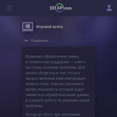
Игровой центр
Поддержка
Правильно оформленная заявка
в техническую поддержку — ключ к
быстрому решению проблемы. Для
начала убедитесь в том, что вся
предоставленная вами информация
полна и точна. Этим вы сэкономите
время специалиста, который будет
заниматься обработкой ваших данных,
и ускорите работу по решению вашей
проблемы.
Исходя из этого, при заполнении