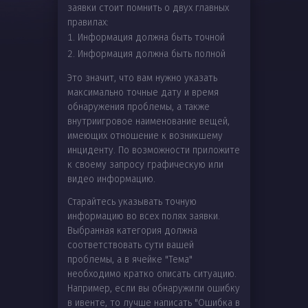
заявки стоит помнить о двух главных
правилах:
Информация должна быть точной
Информация должна быть полной
Это значит, что вам нужно указать
максимально точные дату и время
обнаружения проблемы, а также
внутриигровое наименование вещей,
имеющих отношение к возникшему
инциденту. По возможности приложите
к своему запросу графическую или
видео информацию.
Старайтесь указывать точную
информацию во всех полях заявки.
Выбранная категория должна
соответствовать сути вашей
проблемы, а в ячейке "Тема"
необходимо кратко описать ситуацию.
Например, если вы обнаружили ошибку
в ивенте, то лучше написать "Ошибка в