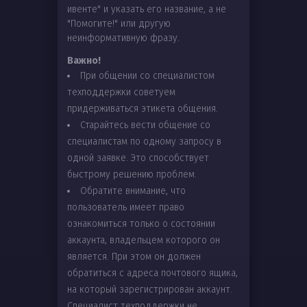
ивенте" и указать его название, а не
"Помогите!" или другую
неинформативную фразу.
Важно!
При общении со специалистом
техподдержки советуем
придерживаться этикета общения.
Старайтесь вести общение со
специалистам по одному запросу в
одной заявке. Это способствует
быстрому решению проблем.
Обратите внимание, что
пользователь имеет право
ознакомиться только о состоянии
аккаунта, владельцем которого он
является. При этом он должен
обратиться с адреса почтового ящика,
на который зарегистрирован аккаунт.
Специалист техподдержки не